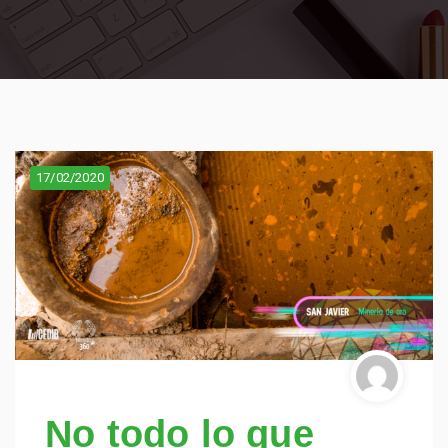
17/02/2020
No todo lo que