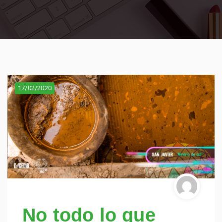
17/02/2020
No todo lo que