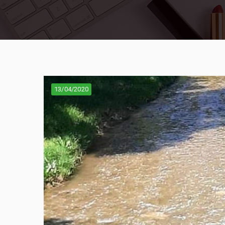
13/04/2020