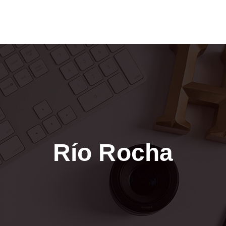
Río Rocha