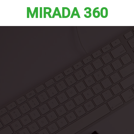
MIRADA 360