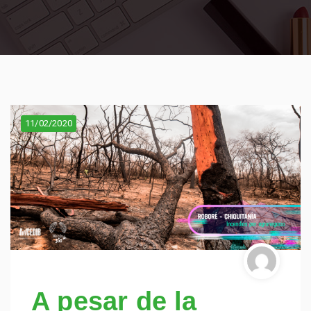
11/02/2020
A pesar de la