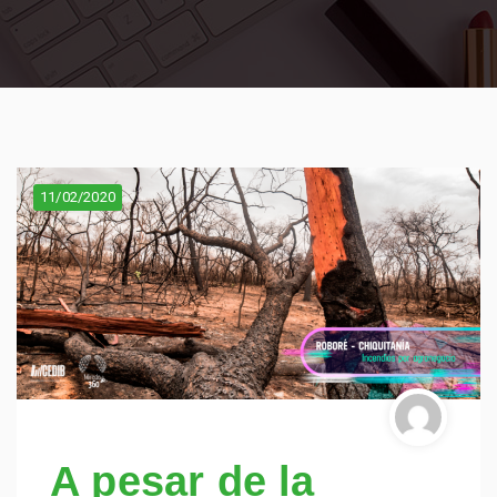
11/02/2020
A pesar de la